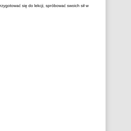
rzygotować się do lekcji, spróbować swoich sił w