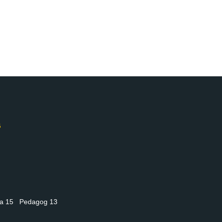
nia 15 Pedagog 13