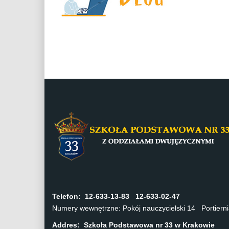
Telefon:
12-633-13-83 12-633-02-47
Numery wewnętrzne: Pokój nauczycielski 14 Portier
Addres: Szkoła Podstawowa nr 33 w Krakowie