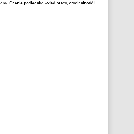
dny. Ocenie podlegały: wkład pracy, oryginalność i