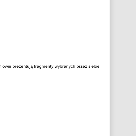
zniowie prezentują fragmenty wybranych przez siebie