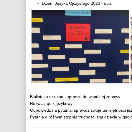
Dzień Języka Ojczystego 2023 - quiz
Biblioteka szkolna zaprasza do wspólnej zabawy.
Rozwiąż quiz językowy!
Odpowiedz na pytania, sprawdź swoje umiejętności ję
Pytania o różnym stopniu trudności znajdziecie w gabloc