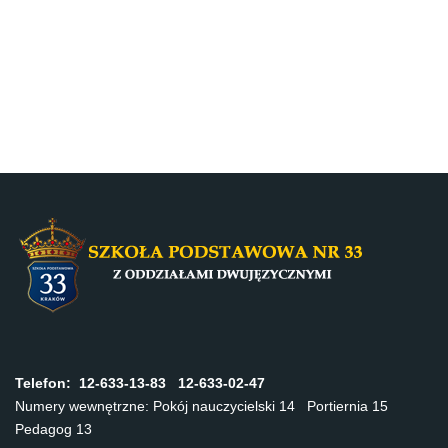
Telefon:
12-633-13-83 12-633-02-47
Numery wewnętrzne: Pokój nauczycielski 14 Portiernia 15
Pedagog 13