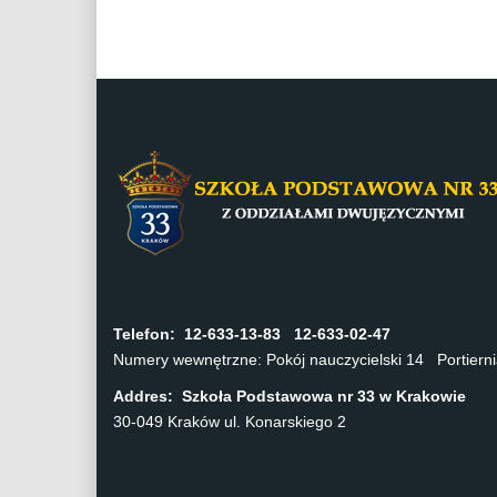
Telefon:
12-633-13-83 12-633-02-47
Numery wewnętrzne: Pokój nauczycielski 14 Portier
Addres: Szkoła Podstawowa nr 33 w Krakowie
30-049 Kraków ul. Konarskiego 2