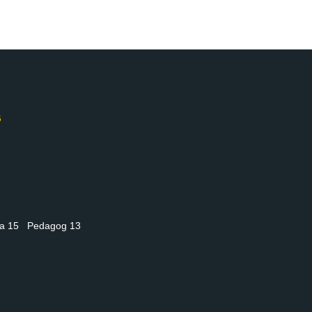
nia 15 Pedagog 13