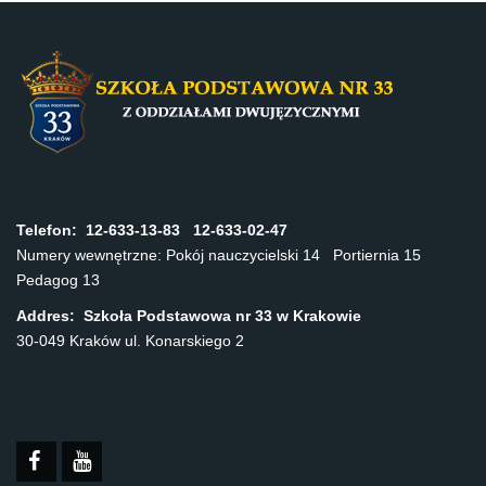
Telefon:
12-633-13-83 12-633-02-47
Numery wewnętrzne: Pokój nauczycielski 14 Portiernia 15
Pedagog 13
Addres: Szkoła Podstawowa nr 33 w Krakowie
30-049 Kraków ul. Konarskiego 2