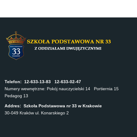
Telefon:
12-633-13-83 12-633-02-47
Numery wewnętrzne: Pokój nauczycielski 14 Portiernia 15
Pedagog 13
Addres: Szkoła Podstawowa nr 33 w Krakowie
30-049 Kraków ul. Konarskiego 2