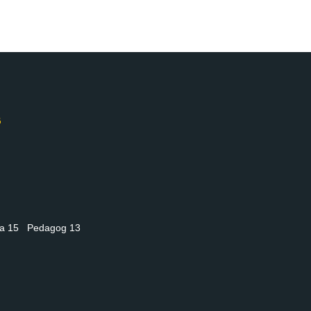
nia 15 Pedagog 13