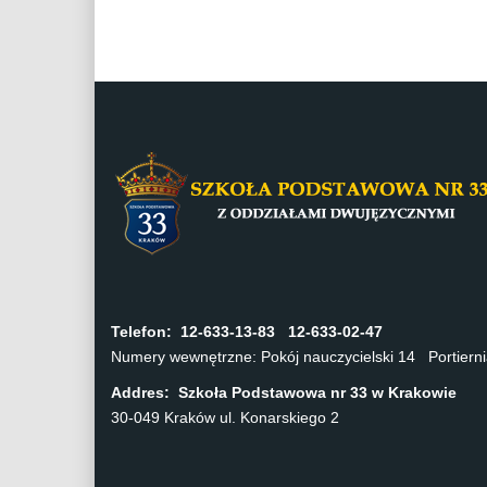
Telefon:
12-633-13-83 12-633-02-47
Numery wewnętrzne: Pokój nauczycielski 14 Portier
Addres: Szkoła Podstawowa nr 33 w Krakowie
30-049 Kraków ul. Konarskiego 2