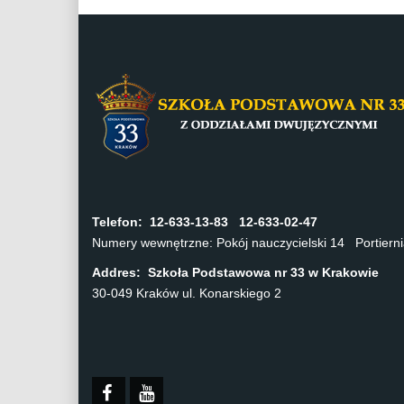
Telefon:
12-633-13-83 12-633-02-47
Numery wewnętrzne: Pokój nauczycielski 14 Portier
Addres: Szkoła Podstawowa nr 33 w Krakowie
30-049 Kraków ul. Konarskiego 2