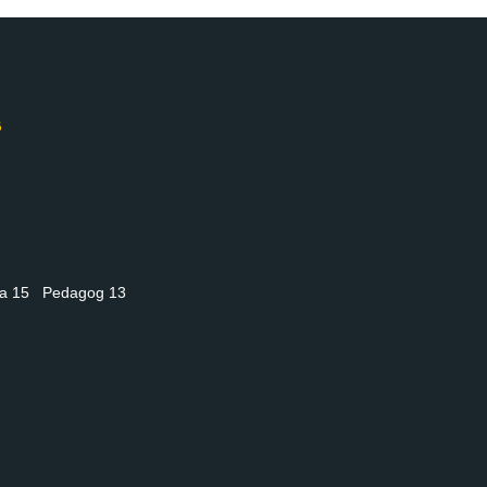
nia 15 Pedagog 13