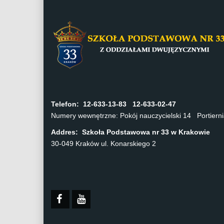
Telefon:
12-633-13-83 12-633-02-47
Numery wewnętrzne: Pokój nauczycielski 14 Portier
Addres: Szkoła Podstawowa nr 33 w Krakowie
30-049 Kraków ul. Konarskiego 2