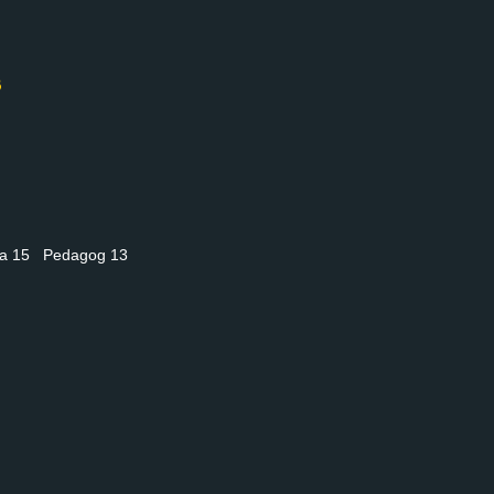
nia 15 Pedagog 13